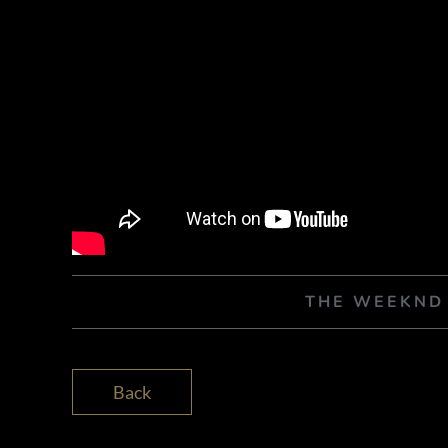
THE WEEKND
Back