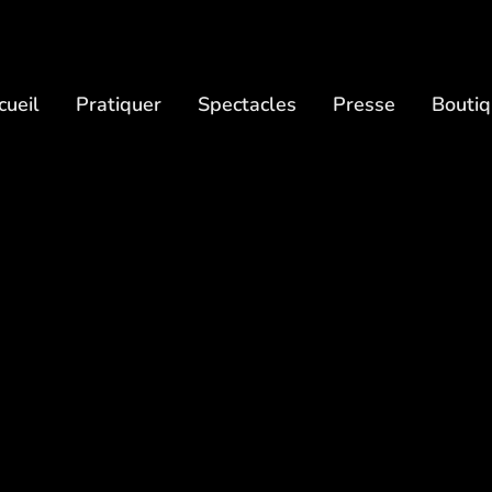
cueil
Pratiquer
Spectacles
Presse
Bouti