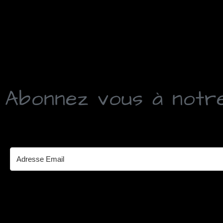
Abonnez vous à notr