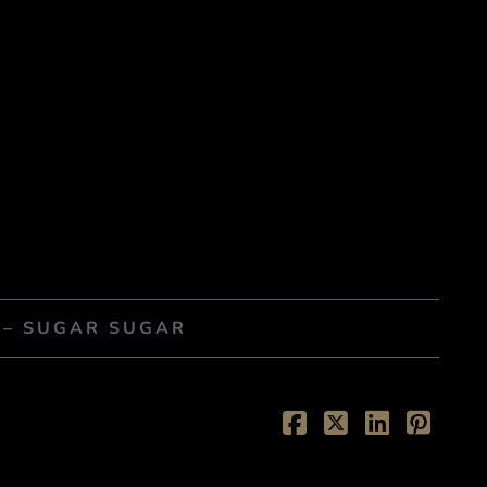
 – SUGAR SUGAR