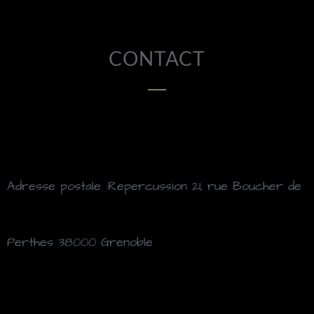
CONTACT
Adresse postale :Repercussion 21, rue Boucher de
Perthes 38000 Grenoble