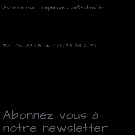
Adresse mail : repercussion@hotmail.fr
Tel : 06 83 11 19 06 / 06 59 28 21 70
Abonnez vous à
notre newsletter