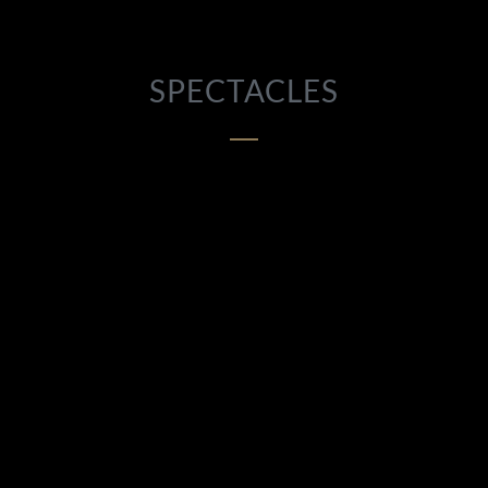
SPECTACLES