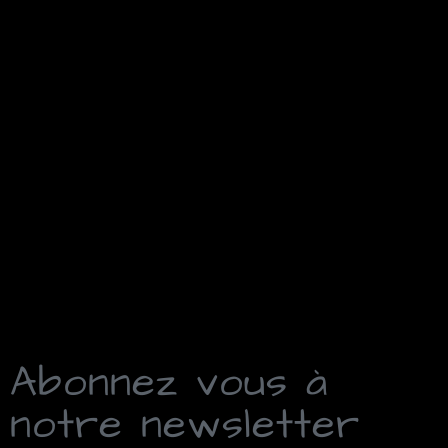
Abonnez vous à
notre newsletter