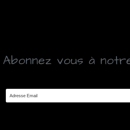
Abonnez vous à notr