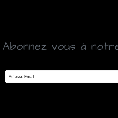
Abonnez vous à notr