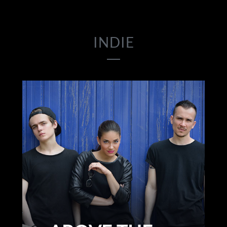
INDIE