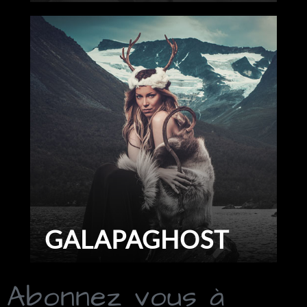
GALAPAGHOST
Abonnez vous à